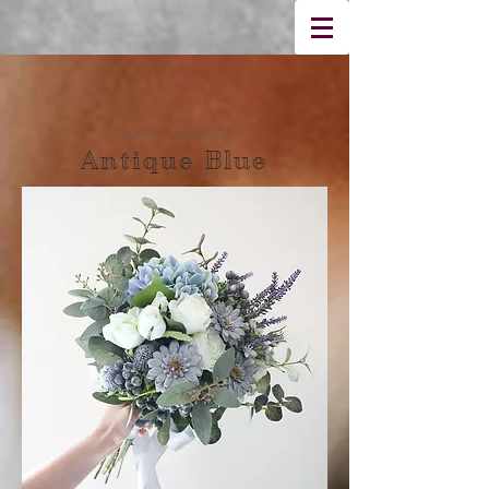
アンティークブルー
Antique Blue